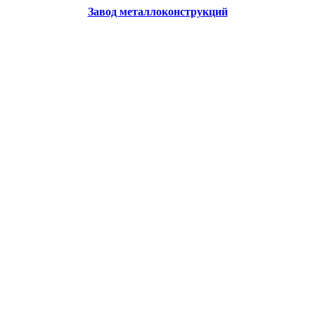
Завод металлоконструкций