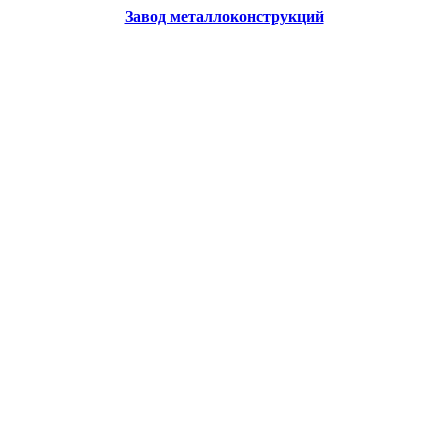
Завод металлоконструкций