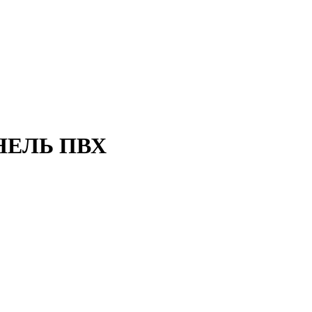
АНЕЛЬ ПВХ